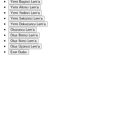
Yirmi Beşinci Lem‘a
Yirmi Altıncı Lem‘a
Yirmi Yedinci Lem‘a
Yirmi Sekizinci Lem‘a
Yirmi Dokuzuncu Lem‘a
Otuzuncu Lem‘a
Otuz Birinci Lem‘a
Otuz İkinci Lem‘a
Otuz Üçüncü Lem‘a
Eser Duâsı