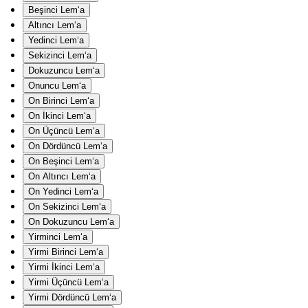
Beşinci Lem‘a
Altıncı Lem‘a
Yedinci Lem‘a
Sekizinci Lem‘a
Dokuzuncu Lem‘a
Onuncu Lem‘a
On Birinci Lem‘a
On İkinci Lem‘a
On Üçüncü Lem‘a
On Dördüncü Lem‘a
On Beşinci Lem‘a
On Altıncı Lem‘a
On Yedinci Lem‘a
On Sekizinci Lem‘a
On Dokuzuncu Lem‘a
Yirminci Lem‘a
Yirmi Birinci Lem‘a
Yirmi İkinci Lem‘a
Yirmi Üçüncü Lem‘a
Yirmi Dördüncü Lem‘a