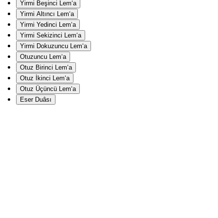
Yirmi Beşinci Lem‘a
Yirmi Altıncı Lem‘a
Yirmi Yedinci Lem‘a
Yirmi Sekizinci Lem‘a
Yirmi Dokuzuncu Lem‘a
Otuzuncu Lem‘a
Otuz Birinci Lem‘a
Otuz İkinci Lem‘a
Otuz Üçüncü Lem‘a
Eser Duâsı