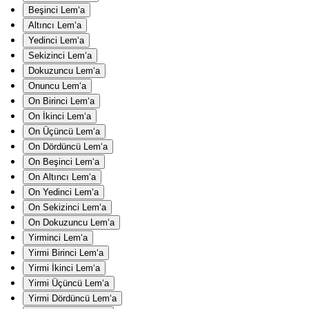
Beşinci Lem‘a
Altıncı Lem‘a
Yedinci Lem‘a
Sekizinci Lem‘a
Dokuzuncu Lem‘a
Onuncu Lem‘a
On Birinci Lem‘a
On İkinci Lem‘a
On Üçüncü Lem‘a
On Dördüncü Lem‘a
On Beşinci Lem‘a
On Altıncı Lem‘a
On Yedinci Lem‘a
On Sekizinci Lem‘a
On Dokuzuncu Lem‘a
Yirminci Lem‘a
Yirmi Birinci Lem‘a
Yirmi İkinci Lem‘a
Yirmi Üçüncü Lem‘a
Yirmi Dördüncü Lem‘a