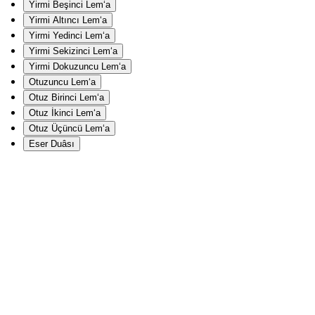
Yirmi Beşinci Lem‘a
Yirmi Altıncı Lem‘a
Yirmi Yedinci Lem‘a
Yirmi Sekizinci Lem‘a
Yirmi Dokuzuncu Lem‘a
Otuzuncu Lem‘a
Otuz Birinci Lem‘a
Otuz İkinci Lem‘a
Otuz Üçüncü Lem‘a
Eser Duâsı