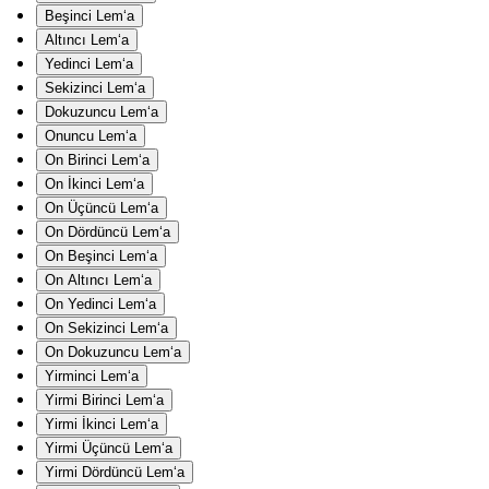
Beşinci Lem‘a
Altıncı Lem‘a
Yedinci Lem‘a
Sekizinci Lem‘a
Dokuzuncu Lem‘a
Onuncu Lem‘a
On Birinci Lem‘a
On İkinci Lem‘a
On Üçüncü Lem‘a
On Dördüncü Lem‘a
On Beşinci Lem‘a
On Altıncı Lem‘a
On Yedinci Lem‘a
On Sekizinci Lem‘a
On Dokuzuncu Lem‘a
Yirminci Lem‘a
Yirmi Birinci Lem‘a
Yirmi İkinci Lem‘a
Yirmi Üçüncü Lem‘a
Yirmi Dördüncü Lem‘a