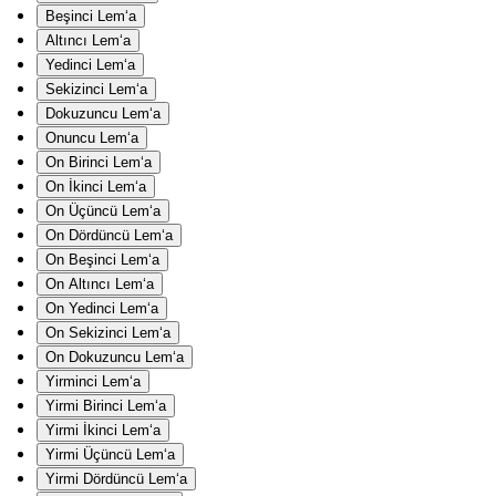
Beşinci Lem‘a
Altıncı Lem‘a
Yedinci Lem‘a
Sekizinci Lem‘a
Dokuzuncu Lem‘a
Onuncu Lem‘a
On Birinci Lem‘a
On İkinci Lem‘a
On Üçüncü Lem‘a
On Dördüncü Lem‘a
On Beşinci Lem‘a
On Altıncı Lem‘a
On Yedinci Lem‘a
On Sekizinci Lem‘a
On Dokuzuncu Lem‘a
Yirminci Lem‘a
Yirmi Birinci Lem‘a
Yirmi İkinci Lem‘a
Yirmi Üçüncü Lem‘a
Yirmi Dördüncü Lem‘a