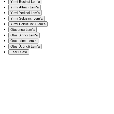
Yirmi Beşinci Lem‘a
Yirmi Altıncı Lem‘a
Yirmi Yedinci Lem‘a
Yirmi Sekizinci Lem‘a
Yirmi Dokuzuncu Lem‘a
Otuzuncu Lem‘a
Otuz Birinci Lem‘a
Otuz İkinci Lem‘a
Otuz Üçüncü Lem‘a
Eser Duâsı