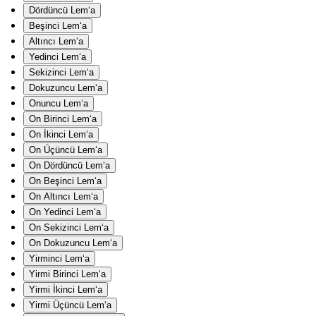
Dördüncü Lem‘a
Beşinci Lem‘a
Altıncı Lem‘a
Yedinci Lem‘a
Sekizinci Lem‘a
Dokuzuncu Lem‘a
Onuncu Lem‘a
On Birinci Lem‘a
On İkinci Lem‘a
On Üçüncü Lem‘a
On Dördüncü Lem‘a
On Beşinci Lem‘a
On Altıncı Lem‘a
On Yedinci Lem‘a
On Sekizinci Lem‘a
On Dokuzuncu Lem‘a
Yirminci Lem‘a
Yirmi Birinci Lem‘a
Yirmi İkinci Lem‘a
Yirmi Üçüncü Lem‘a