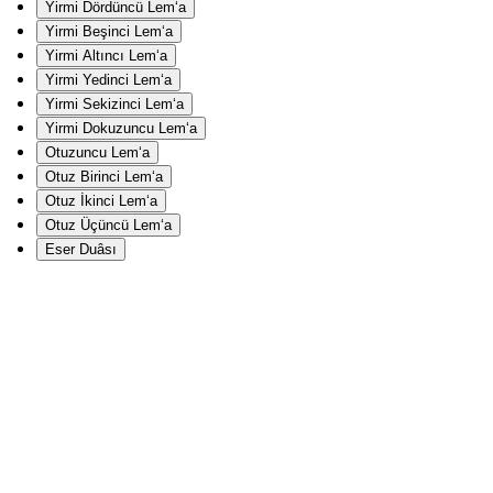
Yirmi Dördüncü Lem‘a
Yirmi Beşinci Lem‘a
Yirmi Altıncı Lem‘a
Yirmi Yedinci Lem‘a
Yirmi Sekizinci Lem‘a
Yirmi Dokuzuncu Lem‘a
Otuzuncu Lem‘a
Otuz Birinci Lem‘a
Otuz İkinci Lem‘a
Otuz Üçüncü Lem‘a
Eser Duâsı