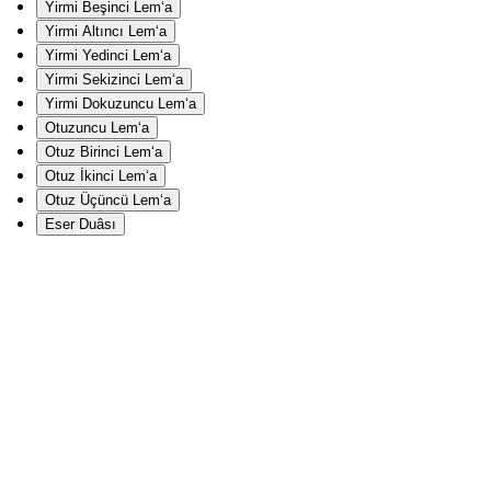
Yirmi Beşinci Lem‘a
Yirmi Altıncı Lem‘a
Yirmi Yedinci Lem‘a
Yirmi Sekizinci Lem‘a
Yirmi Dokuzuncu Lem‘a
Otuzuncu Lem‘a
Otuz Birinci Lem‘a
Otuz İkinci Lem‘a
Otuz Üçüncü Lem‘a
Eser Duâsı