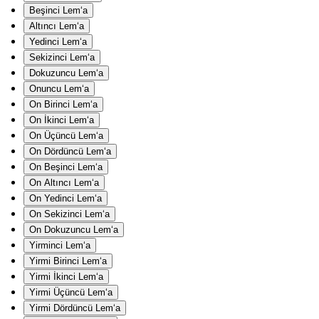
Beşinci Lem‘a
Altıncı Lem‘a
Yedinci Lem‘a
Sekizinci Lem‘a
Dokuzuncu Lem‘a
Onuncu Lem‘a
On Birinci Lem‘a
On İkinci Lem‘a
On Üçüncü Lem‘a
On Dördüncü Lem‘a
On Beşinci Lem‘a
On Altıncı Lem‘a
On Yedinci Lem‘a
On Sekizinci Lem‘a
On Dokuzuncu Lem‘a
Yirminci Lem‘a
Yirmi Birinci Lem‘a
Yirmi İkinci Lem‘a
Yirmi Üçüncü Lem‘a
Yirmi Dördüncü Lem‘a