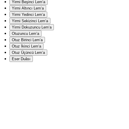
Yirmi Beşinci Lem‘a
Yirmi Altıncı Lem‘a
Yirmi Yedinci Lem‘a
Yirmi Sekizinci Lem‘a
Yirmi Dokuzuncu Lem‘a
Otuzuncu Lem‘a
Otuz Birinci Lem‘a
Otuz İkinci Lem‘a
Otuz Üçüncü Lem‘a
Eser Duâsı