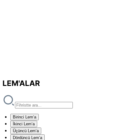
LEM'ALAR
Birinci Lem‘a
İkinci Lem‘a
Üçüncü Lem‘a
Dördüncü Lem‘a