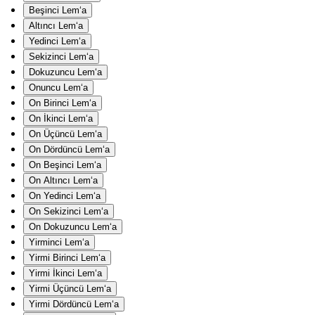
Beşinci Lem‘a
Altıncı Lem‘a
Yedinci Lem‘a
Sekizinci Lem‘a
Dokuzuncu Lem‘a
Onuncu Lem‘a
On Birinci Lem‘a
On İkinci Lem‘a
On Üçüncü Lem‘a
On Dördüncü Lem‘a
On Beşinci Lem‘a
On Altıncı Lem‘a
On Yedinci Lem‘a
On Sekizinci Lem‘a
On Dokuzuncu Lem‘a
Yirminci Lem‘a
Yirmi Birinci Lem‘a
Yirmi İkinci Lem‘a
Yirmi Üçüncü Lem‘a
Yirmi Dördüncü Lem‘a