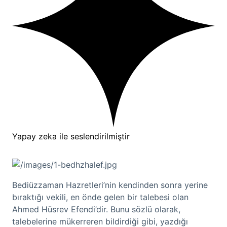
Yapay zeka ile seslendirilmiştir
Bediüzzaman Hazretleri’nin kendinden sonra yerine
bıraktığı vekili, en önde gelen bir talebesi olan
Ahmed Hüsrev Efendi’dir. Bunu sözlü olarak,
talebelerine mükerreren bildirdiği gibi, yazdığı