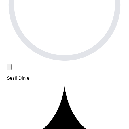
Sesli Dinle