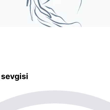
sevgisi