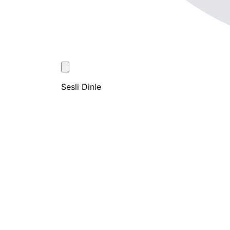
Sesli Dinle