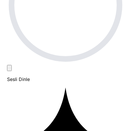
Sesli Dinle