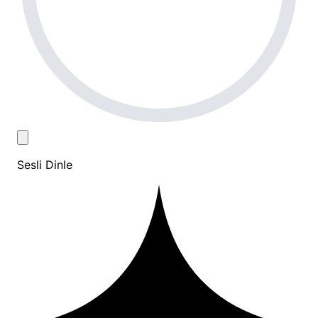
Sesli Dinle