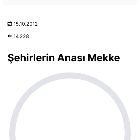
15.10.2012
14.228
Şehirlerin Anası Mekke