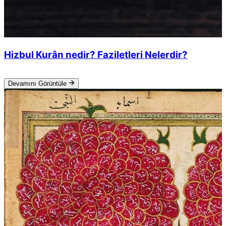
Hizbul Kurân nedir? Faziletleri Nelerdir?
Devamını Görüntüle