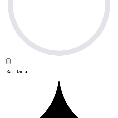
Sesli Dinle