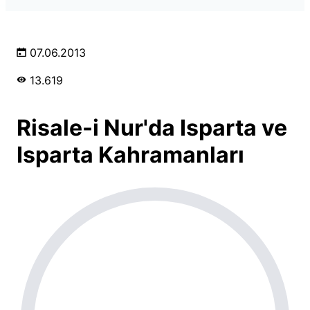
07.06.2013
13.619
Risale-i Nur'da Isparta ve
Isparta Kahramanları