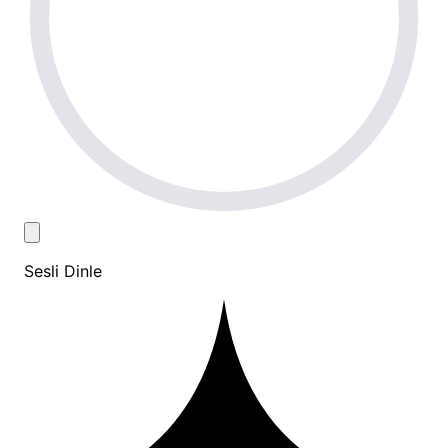
Sesli Dinle