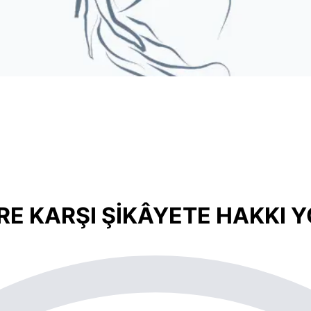
RE KARŞI ŞİKÂYETE HAKKI 