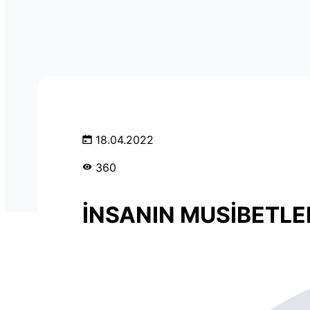
18.04.2022
360
İNSANIN MUSİBETLE