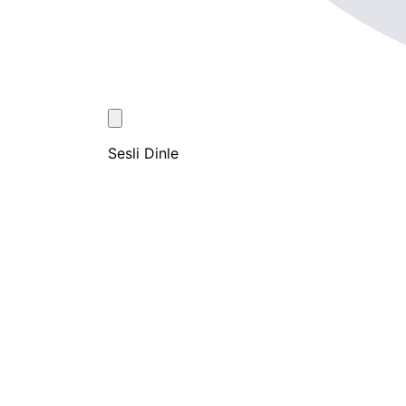
Sesli Dinle