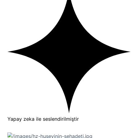
Yapay zeka ile seslendirilmiştir