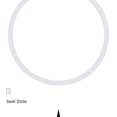
Sesli Dinle