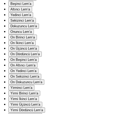
Beşinci Lem‘a
Altıncı Lem‘a
Yedinci Lem‘a
Sekizinci Lem‘a
Dokuzuncu Lem‘a
Onuncu Lem‘a
On Birinci Lem‘a
On İkinci Lem‘a
On Üçüncü Lem‘a
On Dördüncü Lem‘a
On Beşinci Lem‘a
On Altıncı Lem‘a
On Yedinci Lem‘a
On Sekizinci Lem‘a
On Dokuzuncu Lem‘a
Yirminci Lem‘a
Yirmi Birinci Lem‘a
Yirmi İkinci Lem‘a
Yirmi Üçüncü Lem‘a
Yirmi Dördüncü Lem‘a