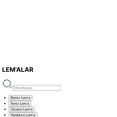
LEM'ALAR
Birinci Lem‘a
İkinci Lem‘a
Üçüncü Lem‘a
Dördüncü Lem‘a