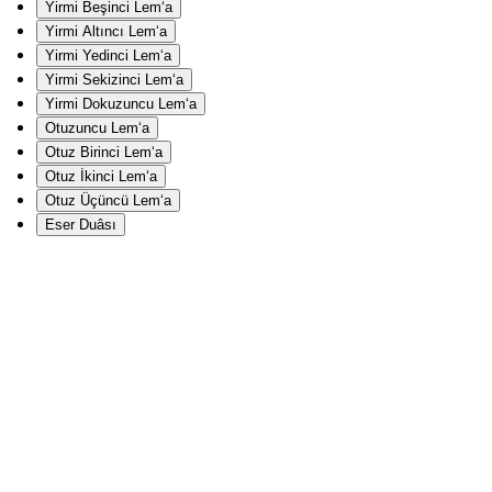
Yirmi Beşinci Lem‘a
Yirmi Altıncı Lem‘a
Yirmi Yedinci Lem‘a
Yirmi Sekizinci Lem‘a
Yirmi Dokuzuncu Lem‘a
Otuzuncu Lem‘a
Otuz Birinci Lem‘a
Otuz İkinci Lem‘a
Otuz Üçüncü Lem‘a
Eser Duâsı