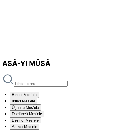
ASÂ-YI MÛSÂ
Birinci Mes’ele
İkinci Mes’ele
Üçüncü Mes’ele
Dördüncü Mes’ele
Beşinci Mes’ele
Altıncı Mes’ele