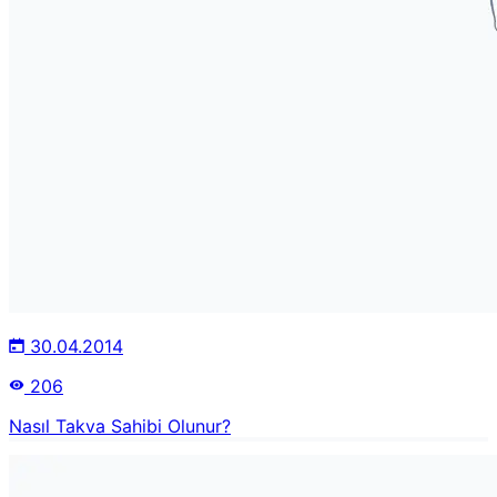
30.04.2014
206
Nasıl Takva Sahibi Olunur?