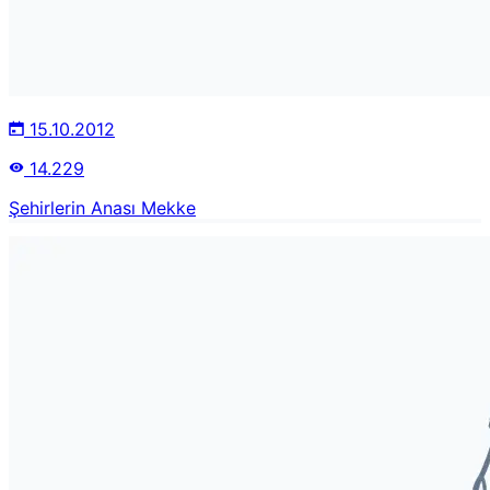
15.10.2012
14.229
Şehirlerin Anası Mekke