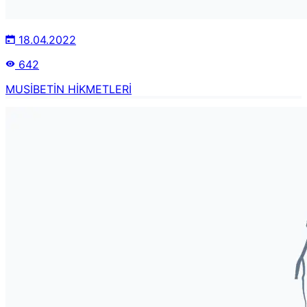
18.04.2022
642
MUSİBETİN HİKMETLERİ