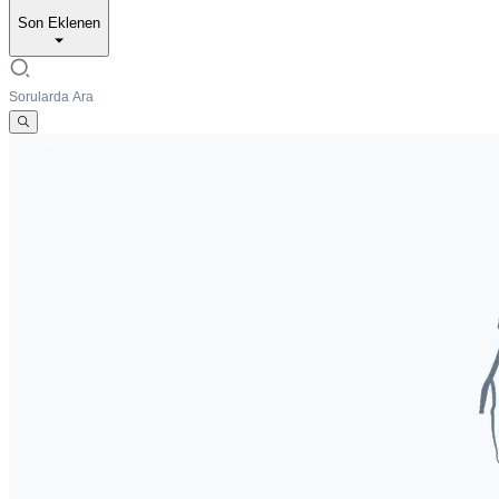
Son Eklenen