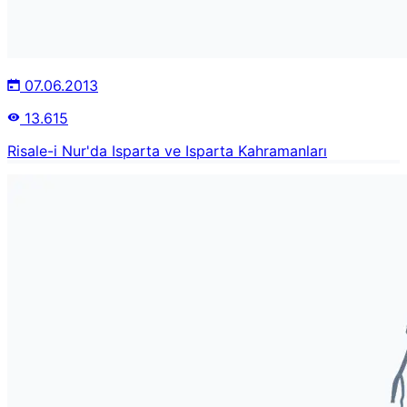
07.06.2013
13.615
Risale-i Nur'da Isparta ve Isparta Kahramanları