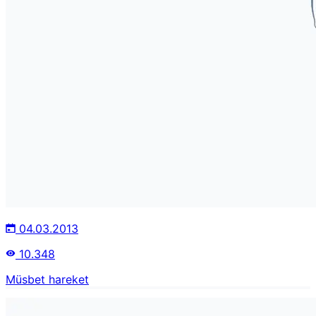
04.03.2013
10.348
Müsbet hareket