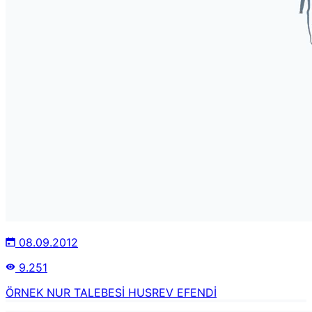
08.09.2012
9.251
ÖRNEK NUR TALEBESİ HUSREV EFENDİ