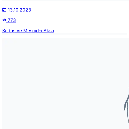
13.10.2023
773
Kudüs ve Mescid-i Aksa