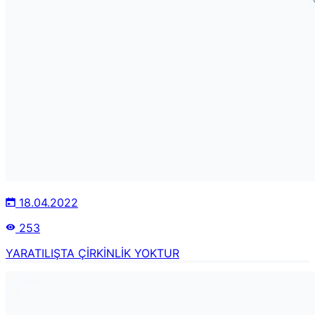
18.04.2022
253
YARATILIŞTA ÇİRKİNLİK YOKTUR