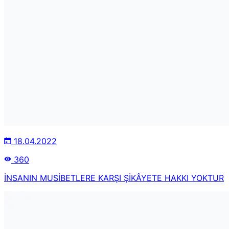
18.04.2022
360
İNSANIN MUSİBETLERE KARŞI ŞİKÂYETE HAKKI YOKTUR