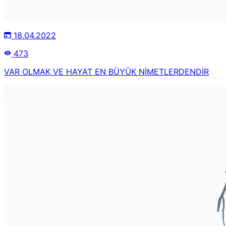
18.04.2022
473
VAR OLMAK VE HAYAT EN BÜYÜK NİMETLERDENDİR