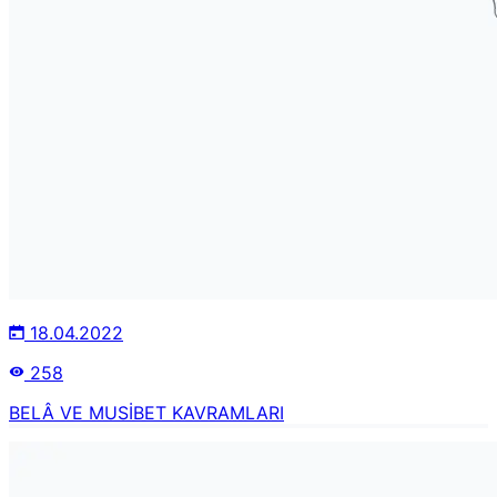
18.04.2022
258
BELÂ VE MUSİBET KAVRAMLARI