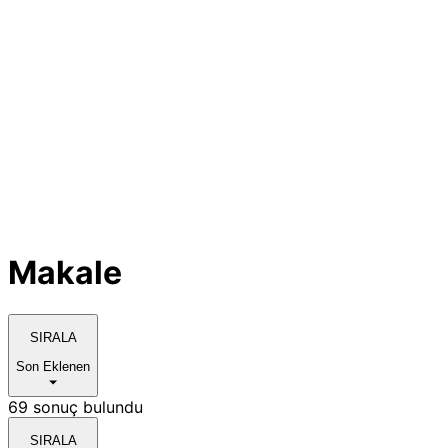
Makale
SIRALA
Son Eklenen
69 sonuç bulundu
SIRALA